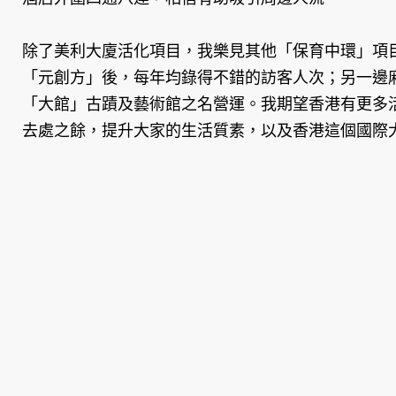
除了美利大廈活化項目，我樂見其他「保育中環」項
「元創方」後，每年均錄得不錯的訪客人次；另一邊
「大館」古蹟及藝術館之名營運。我期望香港有更多
去處之餘，提升大家的生活質素，以及香港這個國際