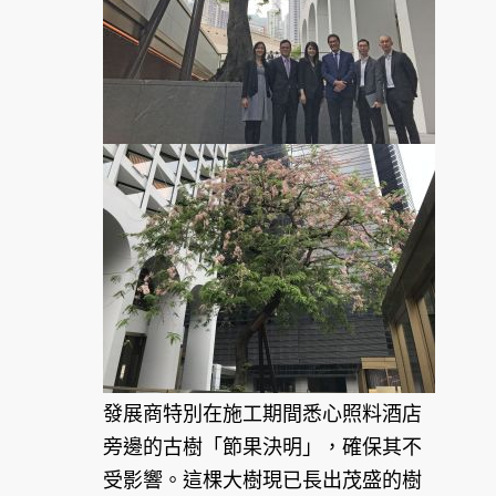
發展商特別在施工期間悉心照料酒店
旁邊的古樹「節果決明」，確保其不
受影響。這棵大樹現已長出茂盛的樹