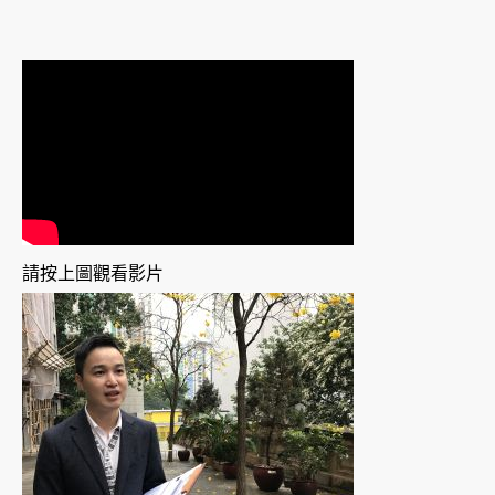
請按上圖觀看影片