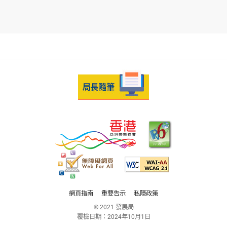
網頁指南
重要告示
私隱政策
© 2021 發展局
覆檢日期：
2024年10月1日