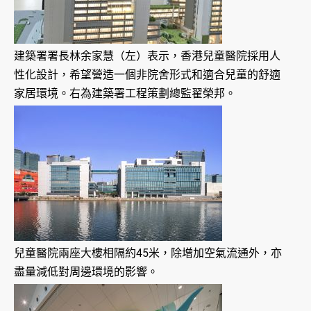
建築署署長林余家慧（左）表示，香港兒童醫院採用人
性化設計，希望營造一個非院舍形式和適合兒童的舒適
家居環境。右為建築署工程策劃總監翟榮邦。
兒童醫院兩座大樓相隔約45米，除增加空氣流通外，亦
盡量減低對周邊環境的影響。