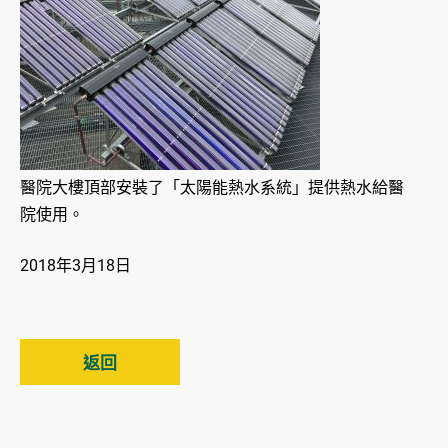
醫院大樓頂部安裝了「太陽能熱水系統」提供熱水給醫
院使用。
2018年3月18日
返回