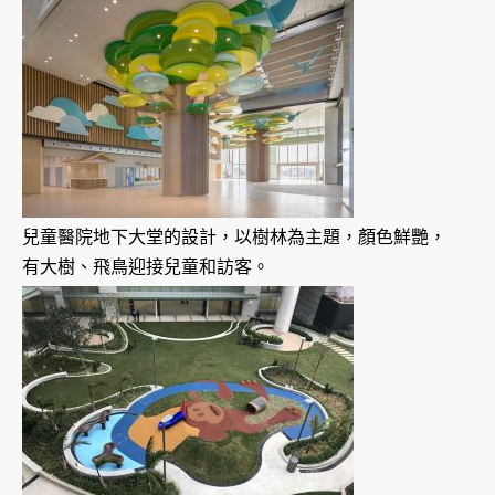
兒童醫院地下大堂的設計，以樹林為主題，顏色鮮艷，
有大樹、飛鳥迎接兒童和訪客。