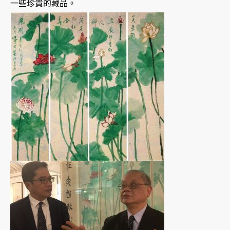
一些珍貴的藏品。