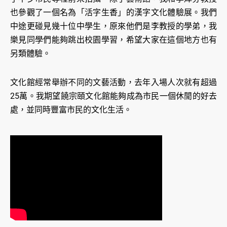
也參觀了一個名為「活字生香」的漢字文化體驗展。我們
中途更碰見幾十位中學生，原來他們是李教授的學弟，我
樂見同學們能夠跳出校園學習，希望大家在這個地方也有
另類體驗。
文化館經常舉辦不同的文藝活動，去年入場人次就有超過
25萬。我期望饒宗頤文化館能夠成為市民一個休閒的好去
處，並同時豐富市民的文化生活。