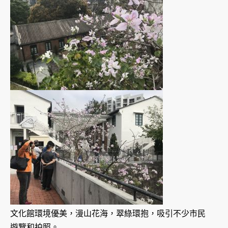
文化館環境優美，漫山花海，翠綠環抱，吸引不少市民
遊覽和拍照。