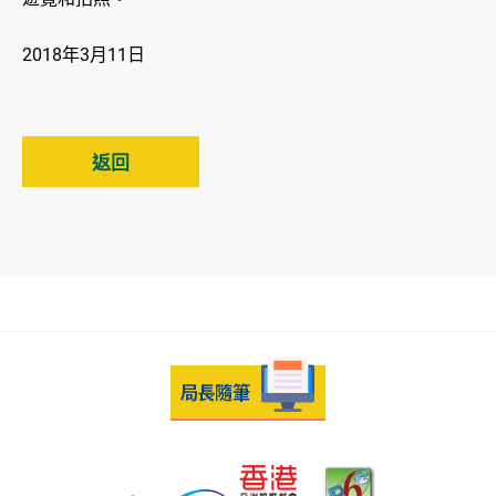
2018年3月11日
返回