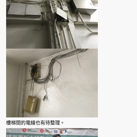
樓梯間的電線也有待整理。