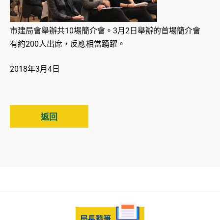
市建局會舉辦共10場簡介會。3月2日舉辦的首場簡介會
有約200人出席，反應相當踴躍。
2018年3月4日
返回