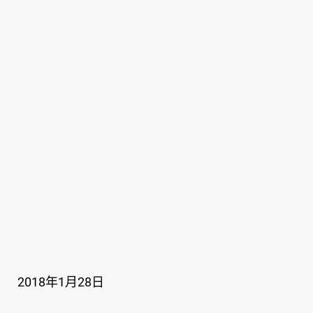
2018年1月28日