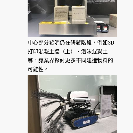
中心部分發明仍在研發階段，例如3D
打印混凝土牆（上）、泡沫混凝土
等，讓業界探討更多不同建造物料的
可能性。