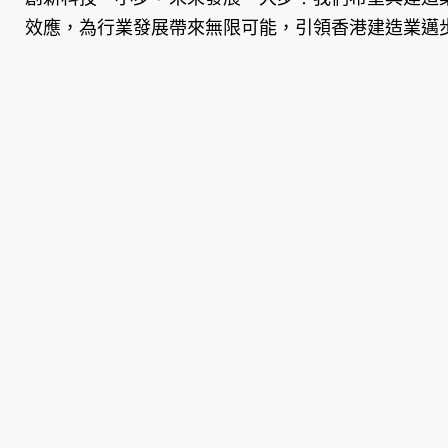
效應，為行業發展帶來無限可能，引領香港建造業邁