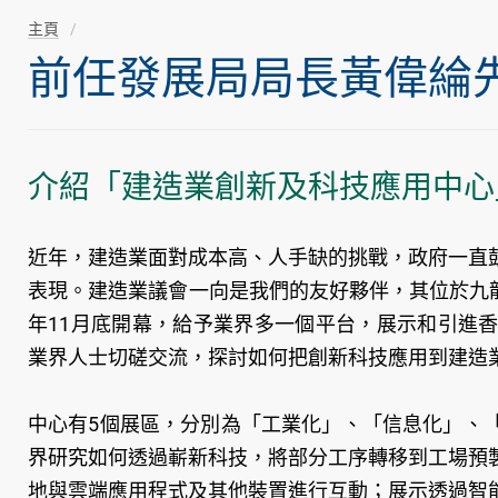
主頁
前任發展局局長黃偉綸先生隨
介紹「建造業創新及科技應用中心
近年，建造業面對成本高、人手缺的挑戰，政府一直
表現。建造業議會一向是我們的友好夥伴，其位於九
年11月底開幕，給予業界多一個平台，展示和引進
業界人士切磋交流，探討如何把創新科技應用到建造
中心有5個展區，分別為「工業化」、「信息化」、
界研究如何透過嶄新科技，將部分工序轉移到工場預
地與雲端應用程式及其他裝置進行互動；展示透過智