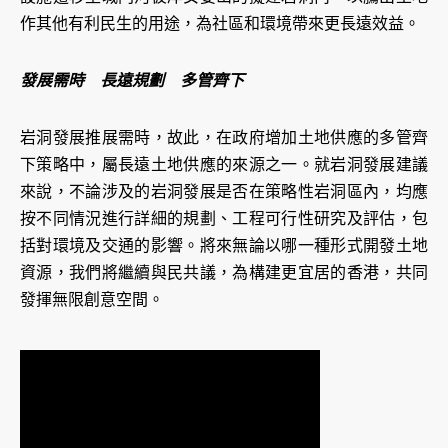
作其他有利民生的用途，為社區和環境帶來更長遠效益。
發展需時 長遠規劃 多管齊下
岩洞發展推展需時，故此，在政府增加土地供應的多管齊
下策略中，屬長遠土地供應的來源之一。就岩洞發展建議
來說，不論涉及的岩洞發展是否在策略性岩洞區內，均應
按不同情況進行詳細的規劃、工程可行性研究及評估，包
括對環境及交通的影響。將來無論以哪一種形式開發土地
資源，我們將繼續與民共議，為構建更宜居的香港，共同
發揮無限創意空間。