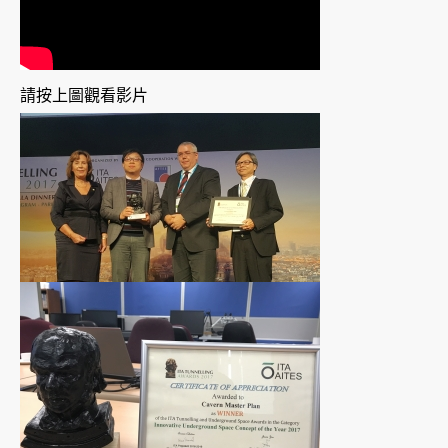
請按上圖觀看影片