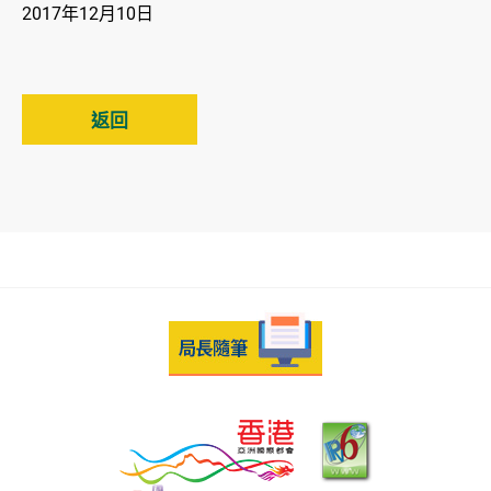
2017年12月10日
返回