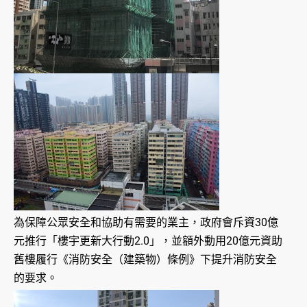
為保障公眾安全和協助有需要的業主，政府會斥資30億
元推行「樓宇更新大行動2.0」，並額外動用20億元資助
舊樓履行《消防安全（建築物）條例》下提升消防安全
的要求。