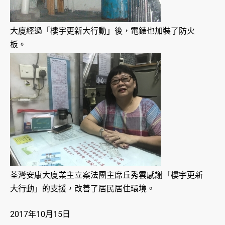
大廈經過「樓宇更新大行動」後，電錶也加裝了防火
板。
荃灣安康大廈業主立案法團主席丘秀雲感謝「樓宇更新
大行動」的支援，改善了居民居住環境。
2017年10月15日