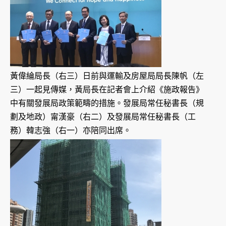
黃偉綸局長（右三）日前與運輸及房屋局局長陳帆（左
三）一起見傳媒，黃局長在記者會上介紹《施政報告》
中有關發展局政策範疇的措施。發展局常任秘書長（規
劃及地政）甯漢豪（右二）及發展局常任秘書長（工
務）韓志強（右一）亦陪同出席。