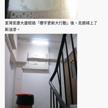
荃灣安康大廈經過「樓宇更新大行動」後，走廊掃上了
新油漆。