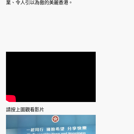
業、令人引以為傲的美麗香港。
請按上圖觀看影片