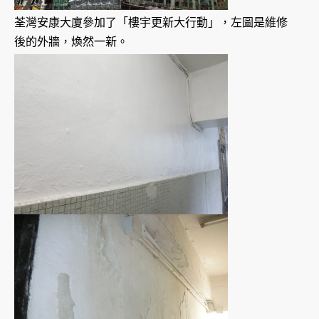
荃灣安康大廈參加了「樓宇更新大行動」，左圖是維修
後的外牆，煥然一新。