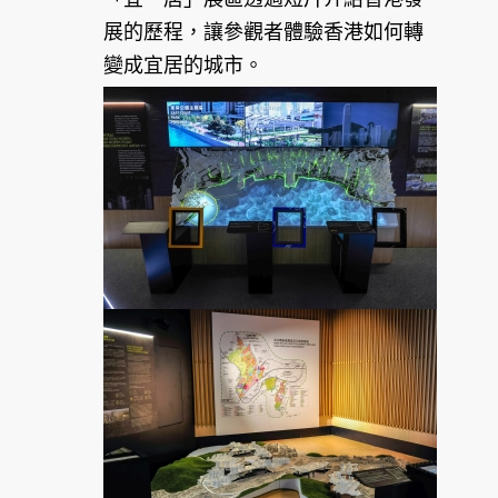
展的歷程，讓參觀者體驗香港如何轉
變成宜居的城市。