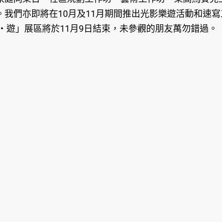
我們亦即將在10月及11月期間推出光影樂遊活動和速寫
‧遊」展區將於11月9日結束，未參觀的朋友萬勿錯過。