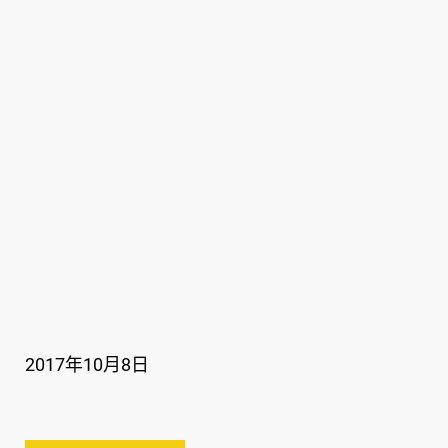
2017年10月8日