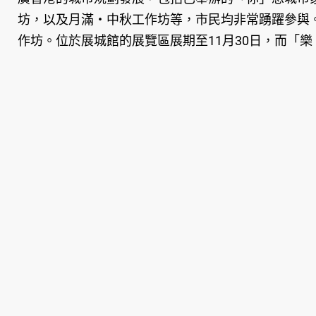
坊，以及月滿‧中秋工作坊等，市民均非常踴躍參與。
作坊。位於展城館的展覽區展期至11月30日，而「樂