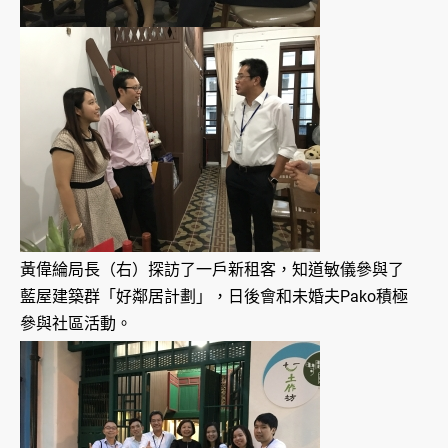
黃偉綸局長（右）探訪了一戶新租客，知道敏儀參與了
藍屋建築群「好鄰居計劃」，日後會和未婚夫Pako積極
參與社區活動。