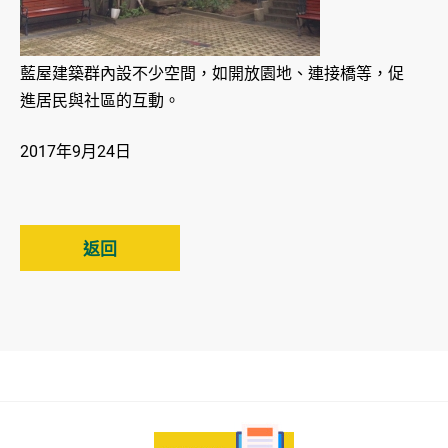
藍屋建築群內設不少空間，如開放園地、連接橋等，促
進居民與社區的互動。
2017年9月24日
返回