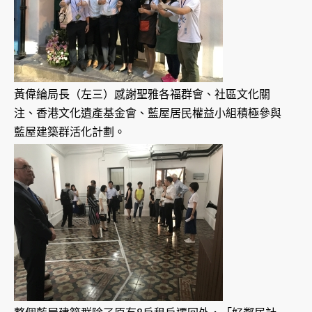
黃偉綸局長（左三）感謝聖雅各福群會、社區文化關
注、香港文化遺產基金會、藍屋居民權益小組積極參與
藍屋建築群活化計劃。