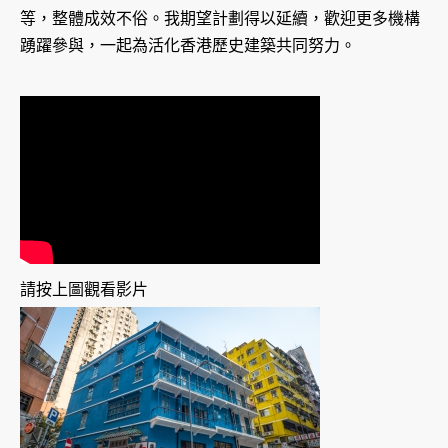
等，整體成效不俗。我期望計劃得以延續，歡迎更多機構
踴躍參與，一起為活化香港歷史建築共同努力。
請按上圖觀看影片