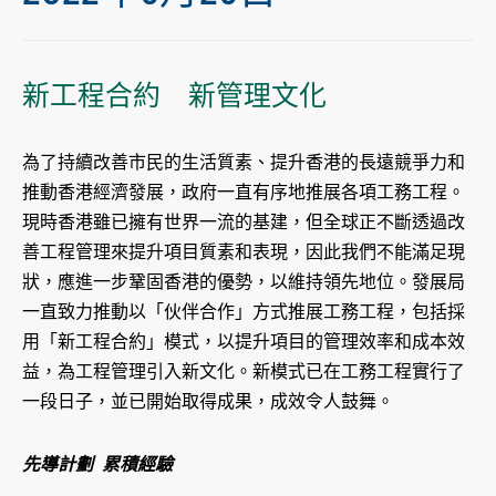
新工程合約 新管理文化
為了持續改善市民的生活質素、提升香港的長遠競爭力和
推動香港經濟發展，政府一直有序地推展各項工務工程。
現時香港雖已擁有世界一流的基建，但全球正不斷透過改
善工程管理來提升項目質素和表現，因此我們不能滿足現
狀，應進一步鞏固香港的優勢，以維持領先地位。發展局
一直致力推動以「伙伴合作」方式推展工務工程，包括採
用「新工程合約」模式，以提升項目的管理效率和成本效
益，為工程管理引入新文化。新模式已在工務工程實行了
一段日子，並已開始取得成果，成效令人鼓舞。
先導計劃 累積經驗