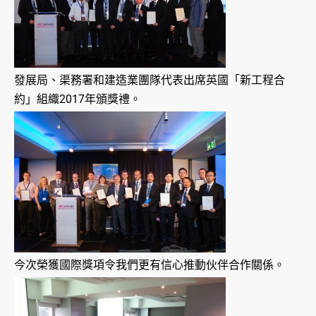
發展局、渠務署和建造業團隊代表出席英國「新工程合
約」組織2017年頒獎禮。
今次榮獲國際獎項令我們更有信心推動伙伴合作關係。