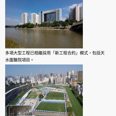
多項大型工程已相繼採用「新工程合約」模式，包括天
水圍醫院項目。