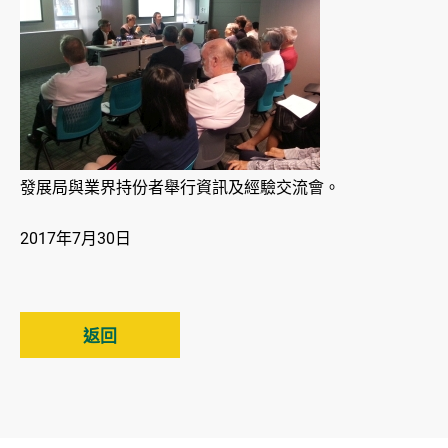
發展局與業界持份者舉行資訊及經驗交流會。
2017年7月30日
返回