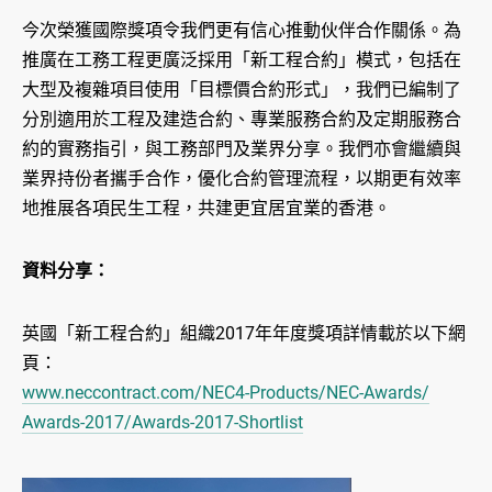
今次榮獲國際獎項令我們更有信心推動伙伴合作關係。為
推廣在工務工程更廣泛採用「新工程合約」模式，包括在
大型及複雜項目使用「目標價合約形式」，我們已編制了
分別適用於工程及建造合約、專業服務合約及定期服務合
約的實務指引，與工務部門及業界分享。我們亦會繼續與
業界持份者攜手合作，優化合約管理流程，以期更有效率
地推展各項民生工程，共建更宜居宜業的香港。
資料分享：
英國「新工程合約」組織2017年年度獎項詳情載於以下網
頁：
www.neccontract.com/NEC4-Products/NEC-Awards/
Awards-2017/Awards-2017-Shortlist