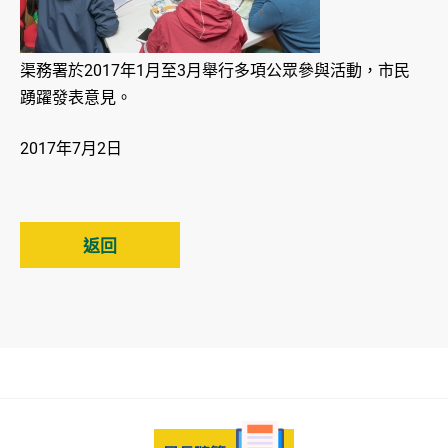
渠務署於2017年1月至3月舉行多項公眾參與活動，市民
踴躍發表意見。
2017年7月2日
返回