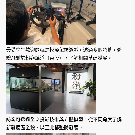
最受學生歡迎的就是模擬駕駛遊戲，透過多個螢幕，體
驗飛馳於粉嶺繞道（東段），了解相關基建發展。
訪客可透過全息投影技術與立體模型，從不同角度了解
新發展區全貌，以至北都整體發展。