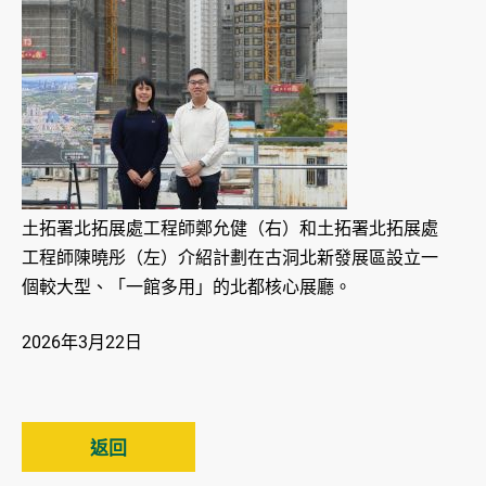
土拓署北拓展處工程師鄭允健（右）和土拓署北拓展處
工程師陳曉彤（左）介紹計劃在古洞北新發展區設立一
個較大型、「一館多用」的北都核心展廳。
2026年3月22日
返回