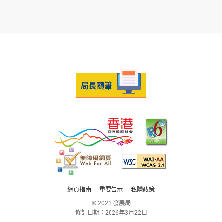
網頁指南
重要告示
私隱政策
© 2021 發展局
修訂日期：
2026年3月22日