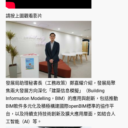
請按上圖觀看影片
發展局助理秘書長（工務政策）鄭嘉耀介紹，發展局聚
焦兩大發展方向深化「建築信息模擬」（Building
Information Modelling，BIM）的應用與創新，包括推動
BIM軟件多元化及積極構建國際openBIM標準的協作平
台，以及持續支持技術創新及擴大應用層面，如結合人
工智能（AI）等。