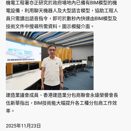
機電工程署亦正研究於政府場地內已備有BIM模型的機
電設備，利用聊天機器人及大型語言模型，協助工程人
員只需讀出語音指令，即可於數秒內快速由BIM模型及
技術文件中搜尋所需資料。圖示模擬介面。
建造業議會成員、香港建造業分包商聯會永遠榮譽會長
伍新華指出，BIM技術能大幅提升各工種分包商工作效
率。
2025年11月23日