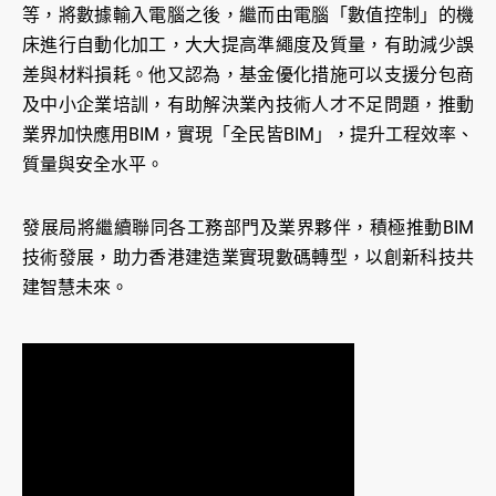
等，將數據輸入電腦之後，繼而由電腦「數值控制」的機
床進行自動化加工，大大提高準繩度及質量，有助減少誤
差與材料損耗。他又認為，基金優化措施可以支援分包商
及中小企業培訓，有助解決業內技術人才不足問題，推動
業界加快應用BIM，實現「全民皆BIM」，提升工程效率、
質量與安全水平。
發展局將繼續聯同各工務部門及業界夥伴，積極推動BIM
技術發展，助力香港建造業實現數碼轉型，以創新科技共
建智慧未來。