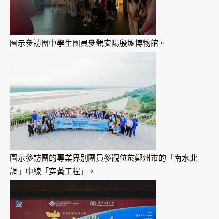
圖示參訪團中學生團員參觀安陽殷墟博物館。
圖示參訪團的專業界別團員參觀位於鄭州市的「南水北
調」中線「穿黃工程」。