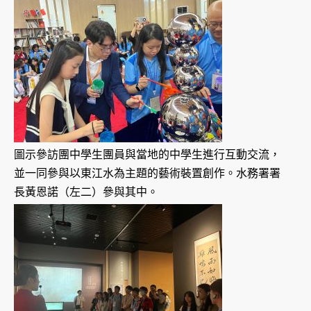
圖示參訪團中學生團員與當地的中學生進行互動交流，
並一同參與以東江水為主題的藝術裝置創作。水務署署
長黃恩諾（左二）參與其中。