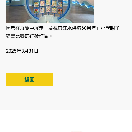
圖示在展覽中展示「慶祝東江水供港60周年」小學親子
繪畫比賽的得獎作品。
2025年8月31日
返回