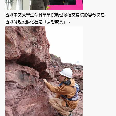
香港中文大學生命科學學院助理教授文嘉棋形容今次在
香港發現恐龍化石是「夢想成真」。