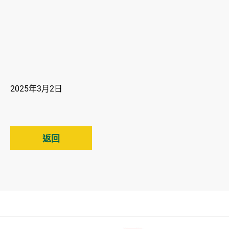
2025年3月2日
返回