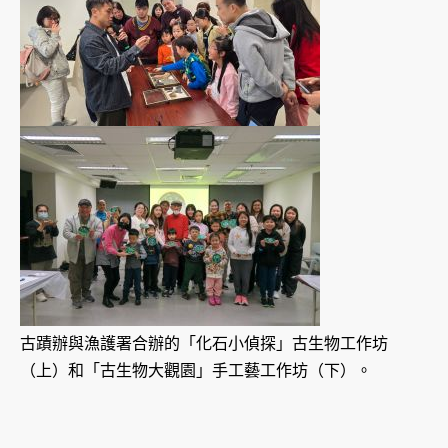
古蹟辦與漁護署合辦的「化石小偵探」古生物工作坊
（上）和「古生物大觀園」手工藝工作坊（下）。