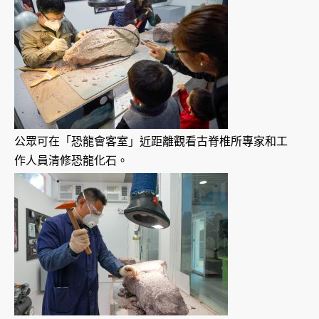
公眾可在「恐龍會客室」近距離觀看古脊椎所專家和工
作人員清修恐龍化石。