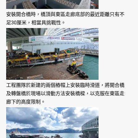
安裝開合橋時，橋頂與東區走廊底部的最近距離只有不
足30厘米，相當具挑戰性。
工程團隊於新建的兩個樁帽上安裝臨時滑道，將開合橋
及轉盤橋於現場以滑動方法安裝橋樑，以克服在東區走
廊下的高度限制。