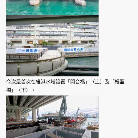
今次是首次在維港水域設置「開合橋」（上）及「轉盤
橋」（下）。