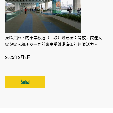
東區走廊下的東岸板道（西段）經已全面開放，歡迎大
家與家人和朋友一同前來享受維港海濱的無限活力。
2025年2月2日
返回