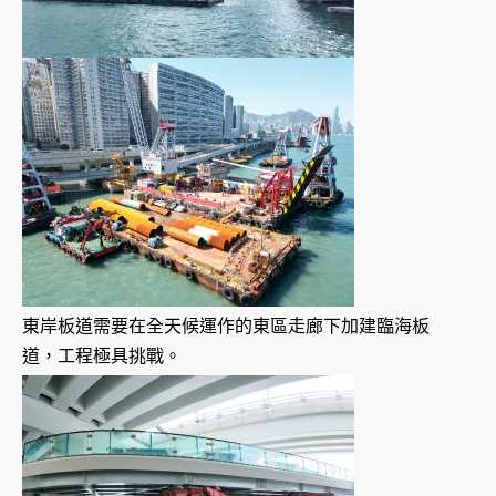
東岸板道需要在全天候運作的東區走廊下加建臨海板
道，工程極具挑戰。