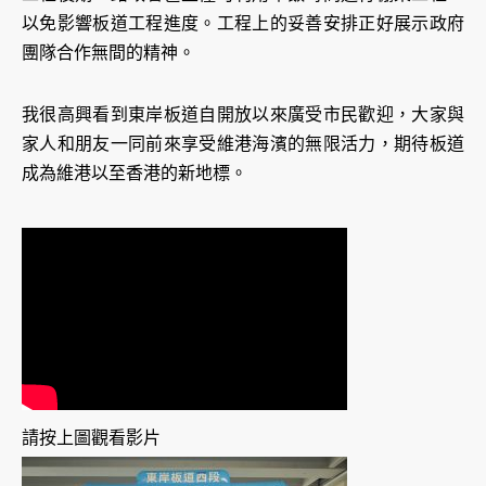
以免影響板道工程進度。工程上的妥善安排正好展示政府
團隊合作無間的精神。
我很高興看到東岸板道自開放以來廣受市民歡迎，大家與
家人和朋友一同前來享受維港海濱的無限活力，期待板道
成為維港以至香港的新地標。
請按上圖觀看影片