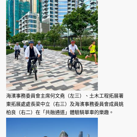
海濱事務委員會主席何文堯（左三）、土木工程拓展署
東拓展處處長梁中立（右三）及海濱事務委員會成員姚
柏良（右二）在「共融通道」體驗騎單車的樂趣。