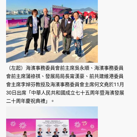
（左起）海濱事務委員會前主席吳永順、海濱事務委員
會前主席蒲祿祺、發展局局長甯漢豪、前共建維港委員
會主席李焯芬教授及海濱事務委員會主席何文堯於11月
30日出席「中華人民共和國成立七十五周年暨海濱發展
二十周年慶祝典禮」。