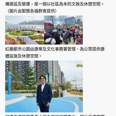
構建設及營運，是一個以社區為本的文娛及休憩空間。
（圖片由聖雅各福群會提供）
紅磡都市公園由康樂及文化事務署管理，為公眾提供康
體設施及休憩空間。