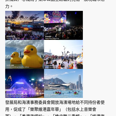
力。
發展局和海濱事務委員會開放海濱場地給不同持份者使
用，促成了「樂聚維港嘉年華」（包括水上音樂會