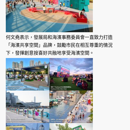
何文堯表示，發展局和海濱事務委員會一直致力打造
「海濱共享空間」品牌，鼓勵市民在相互尊重的情況
下，發揮創意按喜好共融地享受海濱空間。