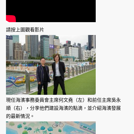
請按上圖觀看影片
現任海濱事務委員會主席何文堯（左）和前任主席吳永
順（右），分享他們建設海濱的點滴，並介紹海濱發展
的最新情況。