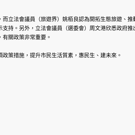
，而立法會議員（旅遊界）姚栢良認為開拓生態旅遊、推
示支持。另外，立法會議員（選委會）周文港欣悉政府推
，有關政策非常重要。
項政策措施，提升市民生活質素，惠民生、建未來。