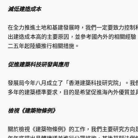
減低建造成本
在全力推進土地和基建發展時，我們一定要致力控制
出建造成本高的主要原因，並參考國內外的相關經驗
二五年起陸續推行相關措施。
促進建築科技研發與應用
發展局今年八月成立了「香港建築科技研究院」。我
多年的建築標準要求，目的是希望促進海內外優質並
檢視《建築物條例》
關於檢視《建築物條例》的工作，我們主要研究方向