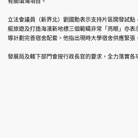
有關填海項目。
立法會議員（新界北）劉國勳表示支持片區開發試點
艇旅遊及打造海濱新地標三個範疇非常「亮眼」亦表
導計劃完善宿舍配套。他指出現時大學宿舍供應緊張
發展局及轄下部門會按行政長官的要求，全力落實各