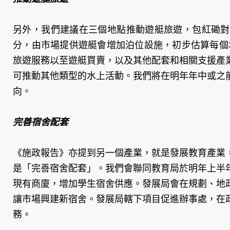
另外，我們建議在三個地點推動遊艇旅遊，包紅磡對
分，由市場提供遊艇會增加泊位設施，初步估算每個地
旅遊服務以至遊艇買賣，以及其他配套和相關支援產
可推動其他類型的水上活動。我們將在明年年中或之
向。
完善宿舍配套
《施政報告》亦提到另一個產業，就是發展教育產業
是「完善宿舍配套」。我們會聯同教育局於明年上半
現有商廈，增加學生宿舍供應。發展局會在規劃、地
讓市場興建新宿舍。發展局轄下項目促進辦事處，在
務。