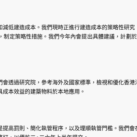
和減低建造成本。我們現時正進行建造成本的策略性研究
，制定策略性措施。我們今年內會提出具體建議，計劃於
們會透過研究院，參考海外及國家標準，檢視和優化香港
具成本效益的建築物料於本地應用。
是提高罰則、簡化執管程序，以及理順執管門檻。我們會