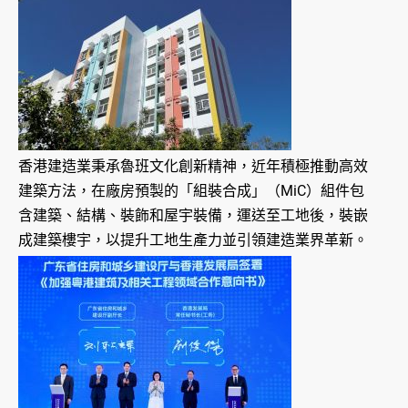
香港建造業秉承魯班文化創新精神，近年積極推動高效
建築方法，在廠房預製的「組裝合成」（MiC）組件包
含建築、結構、裝飾和屋宇裝備，運送至工地後，裝嵌
成建築樓宇，以提升工地生產力並引領建造業界革新。