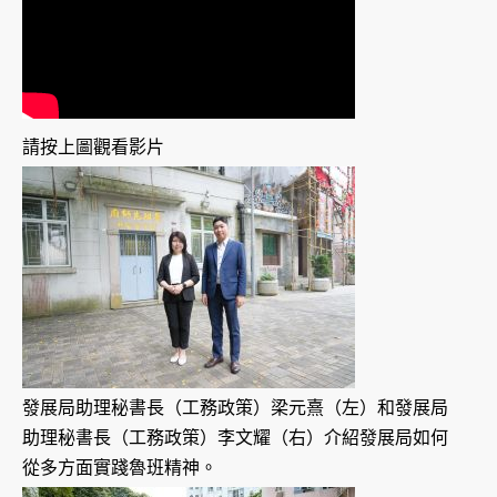
請按上圖觀看影片
發展局助理秘書長（工務政策）梁元熹（左）和發展局
助理秘書長（工務政策）李文耀（右）介紹發展局如何
從多方面實踐魯班精神。