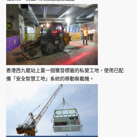
香港西九龍站上蓋一個獲發標籤的私營工地，使用已配
備「安全智慧工地」系統的移動裝載機。