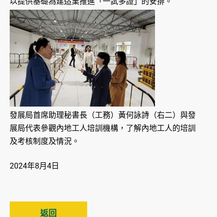
以提供基礎為建造業推進「一試多證」的安排。
發展局首席助理秘書長（工務）黃何詠詩（右二）與發
展局代表參觀內地工人培訓機構，了解內地工人的培訓
及考核制度及情況。
2024年8月4日
返回