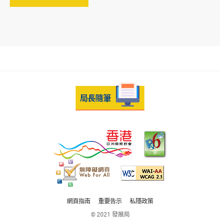
網頁指南
重要告示
私隱政策
© 2021 發展局