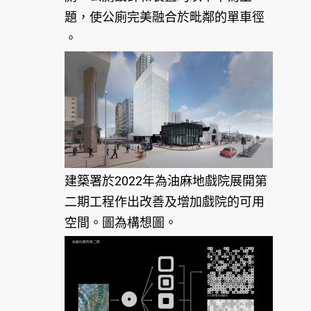
題，使公廁完美融合於毗鄰的單車徑
。
建築署於2022年為油麻地戲院展開第
二期工程作出改善及增加戲院的可用
空間。圖為構想圖。