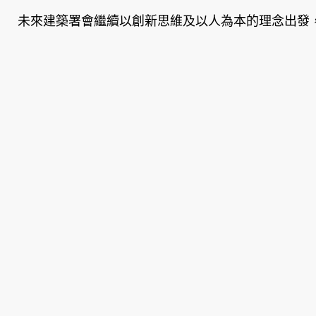
未來建築署會繼續以創新思維及以人為本的理念出發