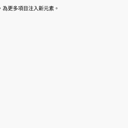
，為更多項目注入新元素。