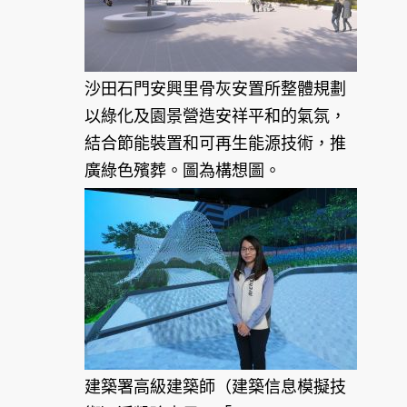
沙田石門安興里骨灰安置所整體規劃
以綠化及園景營造安祥平和的氣氛，
結合節能裝置和可再生能源技術，推
廣綠色殯葬。圖為構想圖。
建築署高級建築師（建築信息模擬技