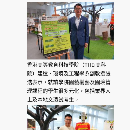
香港高等教育科技學院（THEi高科
院）建造、環境及工程學系副教授張
浩表示，就讀學院園藝樹藝及園境管
理課程的學生很多元化，包括業界人
士及本地文憑試考生。