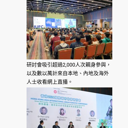
研討會吸引超過2,000人次親身參與，
以及數以萬計來自本地、內地及海外
人士收看網上直播。