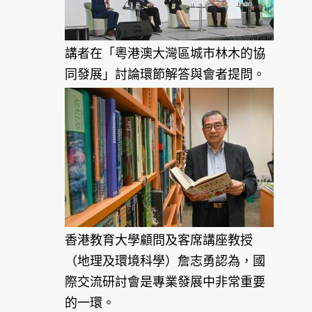
講者在「粵港澳大灣區城市林木的協
同發展」討論環節解答與會者提問。
香港教育大學顧問及客席講座教授
（地理及環境科學）詹志勇認為，國
際交流研討會是專業發展中非常重要
的一環。