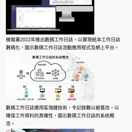
機電署2022年推出數碼工作日誌，以實現紙本工作日誌
數碼化，圖示數碼工作日誌流動應用程式及網上平台。
數碼工作日誌運用區塊鏈技術，令記錄難以被篡改，以
確保工作資料的真確性，圖示數碼工作日誌的系統概
念。