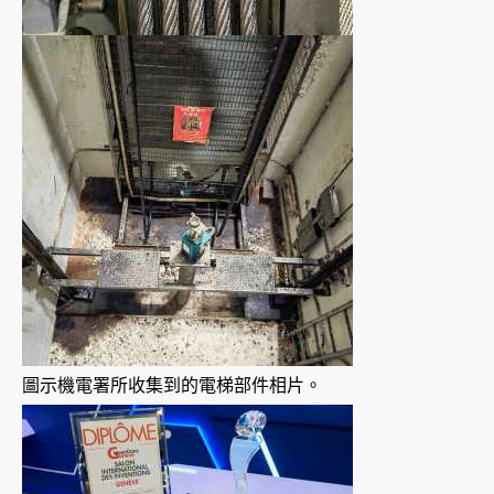
圖示機電署所收集到的電梯部件相片。