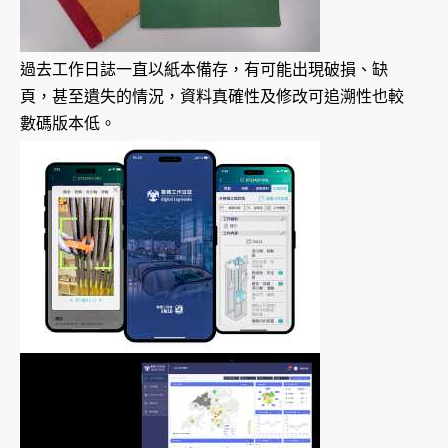
過去工作日誌一直以紙本備存，有可能出現破損、缺
頁，甚至遺失的情況，資料真確性及修改可追溯性也較
數碼版本低。