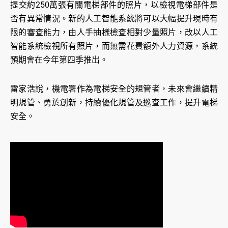
提交約250萬張有關電梯部件的照片，以檢視電梯部件是
否有異常情況。新的人工智能系統將可以大幅提升現時有
限的審查能力，由人手抽樣檢查相對少量照片，改以人工
智能系統檢視所有照片，而無需花費額外人力資源，系統
預期會在今年第四季推出。
雷家浩說，機電署作為電梯安全的規管者，未來會繼續精
明規管、勇於創新，持續優化規管及巡查工作，提升電梯
安全。