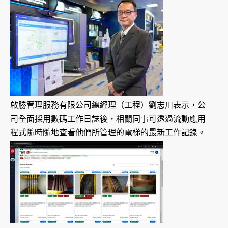
啟勝管理服務有限公司總經理（工程）劉志川表示，公
司全面採用數碼工作日誌後，相關同事可透過流動應用
程式隨時隨地查看他們所管理的電梯的最新工作記錄。