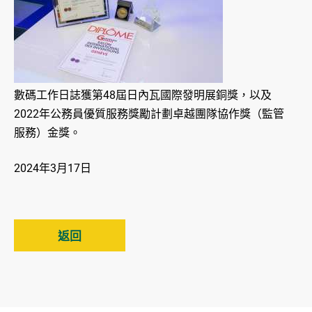
數碼工作日誌獲第48屆日內瓦國際發明展銅獎，以及
2022年公務員優質服務獎勵計劃卓越團隊協作獎（監管
服務）金獎。
2024年3月17日
返回