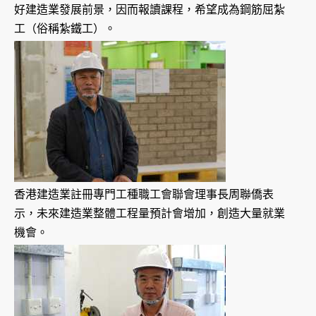
好建造業發展前景，因而報讀課程，希望成為鋼筋屈紮
工（俗稱紮鐵工）。
香港建造業註冊專門工種職工會聯會理事長周聯僑表
示，未來建造業整體工程量預計會增加，創造大量就業
機會。