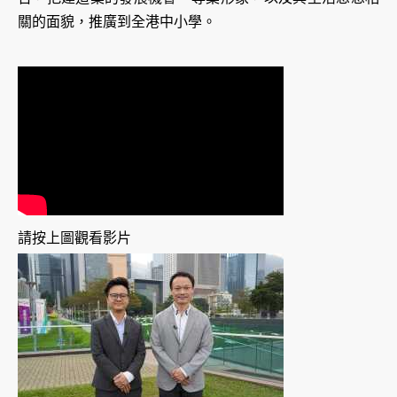
關的面貌，推廣到全港中小學。
請按上圖觀看影片