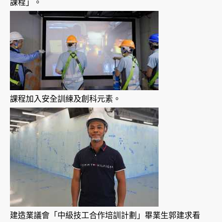
課程」。
課程加入安全訓練及創科元素。
建造業議會「中級技工合作培訓計劃」畢業生郭建求看