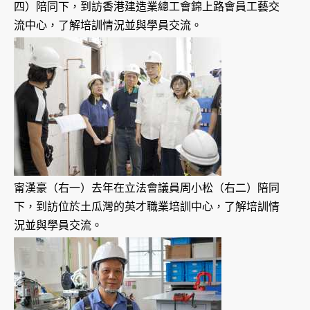
四）陪同下，到訪香港建造業總工會錦上路會員工藝交
流中心，了解培訓情況並與學員交流。
甯漢豪（右一）去年在立法會議員周小松（右二）陪同
下，到訪位於土瓜灣的英才職業培訓中心，了解培訓情
況並與學員交流。