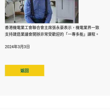
香港機電業工會聯合會主席張永豪表示，機電業界一致
支持建造業議會開辦非常受歡迎的「一專多能」課程。
2024年3月3日
返回