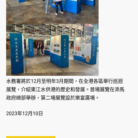
水務署將於12月至明年3月期間，在全港各區舉行巡迴
展覽，介紹東江水供港的歷史和發展。首場展覽在添馬
政府總部舉辦，第二場展覽設於樂富廣場。
2023年12月10日