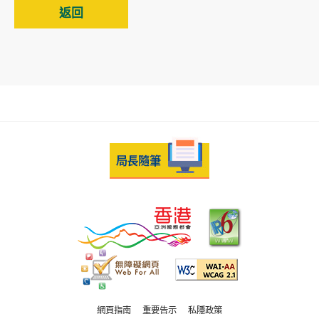
返回
網頁指南
重要告示
私隱政策