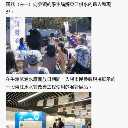
國鼎（左一）向參觀的學生講解東江供水的過去和現
況。
在牛潭尾濾水廠開放日期間，入場市民參觀現場展示的
一段東江水水管改善工程使用的喉管展品。