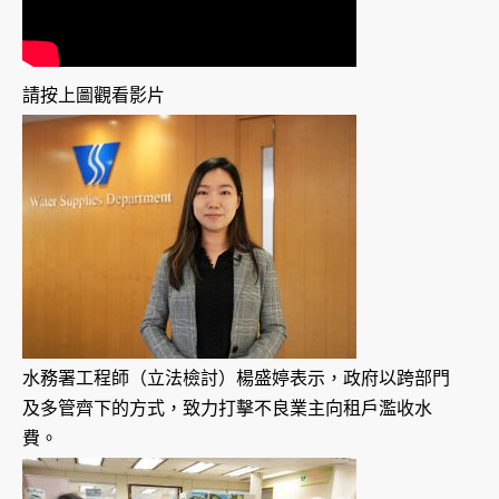
請按上圖觀看影片
水務署工程師（立法檢討）楊盛婷表示，政府以跨部門
及多管齊下的方式，致力打擊不良業主向租戶濫收水
費。