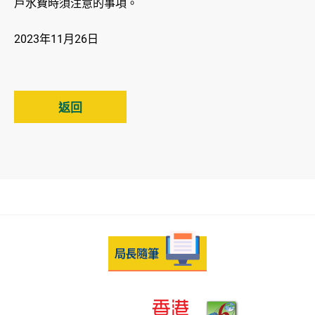
戶水費時須注意的事項。
2023年11月26日
返回