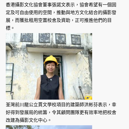
香港攝影文化協會董事張諾文表示，協會希望有一個固
定及可自由使用的空間，推動與地方文化結合的攝影發
展，而獲批租用空置校舍及資助，正可推進他們的目
標。
荃灣前川龍公立貫文學校項目的建築師洪彬芬表示，幸
好得到發展局的統籌，令其顧問團隊更有效率地把校舍
改建為攝影文化中心。