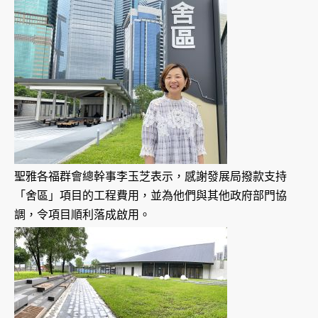
聖雅各福群會總幹事李玉芝表示，感謝發展局撥款支持
「舍區」項目的工程費用，並為他們與其他政府部門協
調，令項目順利落成啟用。