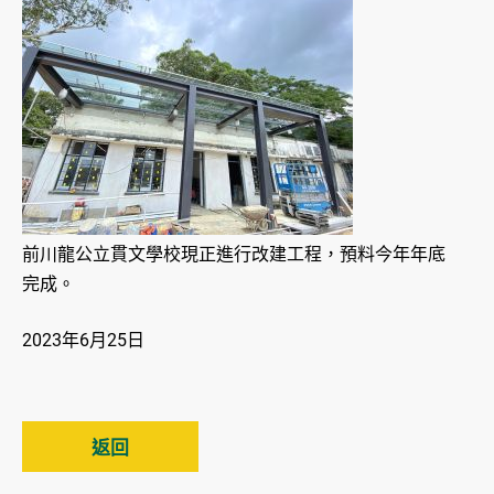
前川龍公立貫文學校現正進行改建工程，預料今年年底
完成。
2023年6月25日
返回