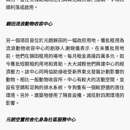
順利落成啟用。
錦田流浪動物收容中心
另一個項目是位於元朗錦田的一幅政府用地，獲批租用為
流浪動物收容中心的創辦人謝婉儀表示，在未獲批用地
前，他們在錦田租用的場地，每月租金高達四萬多元，如
今獲批短期租約用地和資助，大大減輕他們興建中心的經
濟壓力。該中心同時協助接收受新界東北發展計劃影響的
動物。相比一般動物收容所，中心有較大的活動空間，並
設有空調和足夠的排水系統，令狗隻有一個較舒適的居住
環境。另外，建築物使用了隔音設備，減低對四周環境的
影響。
元朗空置校舍化身為社區服務中心