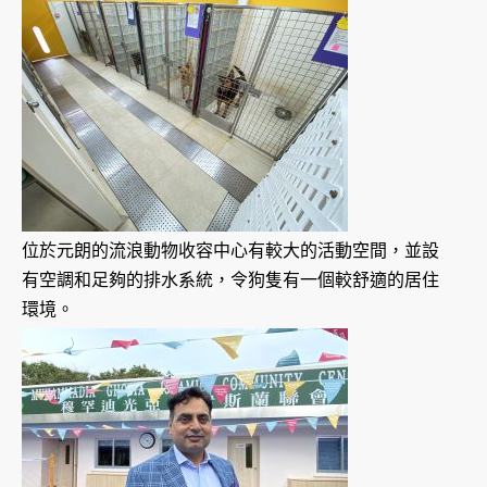
位於元朗的流浪動物收容中心有較大的活動空間，並設
有空調和足夠的排水系統，令狗隻有一個較舒適的居住
環境。