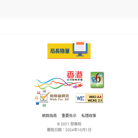
網頁指南
重要告示
私隱政策
© 2021 發展局
覆檢日期：
2024年10月1日