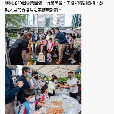
聯同逾20個專業團體、行業商會、工會和培訓機構，啟
動大型的香港建造業推廣計劃。