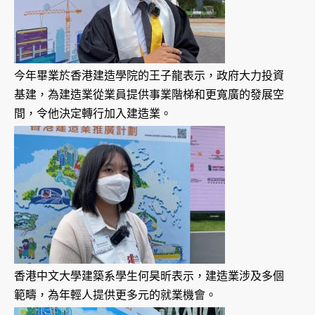
今年畢業於香港建造學院的王子龍表示，政府大力投資
基建，為建造業從業員提供事業階梯和更寬廣的發展空
間，令他決定轉行加入建造業。
香港中文大學建築系學生何昊昕表示，建造業涉及多個
範疇，為年輕人提供更多元的就業機會。