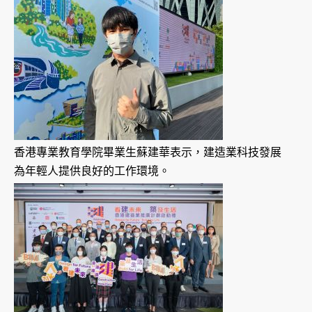
香港專業教育學院畢業生蘇建華表示，建造業科技發展
為年輕人提供良好的工作環境。