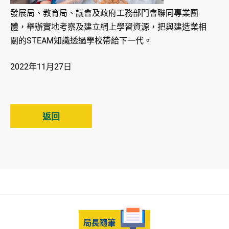
發展局、教育局、議會及政府工務部門會聯同專業團
體，舉辦實地考察及建立網上學習資源，把與建造業相
關的STEAM知識透過學校帶給下一代。
2022年11月27日
返回