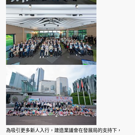
為吸引更多新人入行，建造業議會在發展局的支持下，