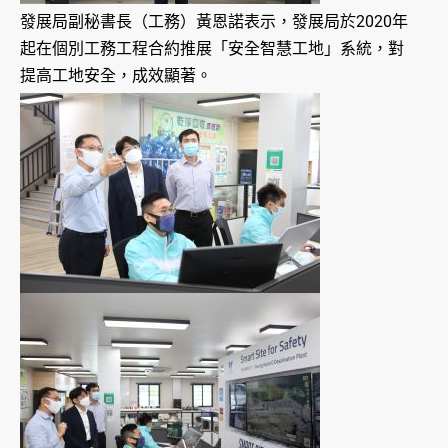
發展局副秘書長（工務）黃恩諾表示，發展局於2020年
起在個別工務工程合約推展「安全智慧工地」系統，對
提高工地安全，成效顯著。