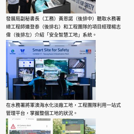
發展局副秘書長（工務）黃恩諾（後排中）聽取水務署
總工程師連登泰（後排右）和工程團隊的項目經理楊志
偉（後排左）介紹「安全智慧工地」系統。
在水務署將軍澳海水化淡廠工地，工程團隊利用一站式
管理平台，掌握整個工地的狀況。