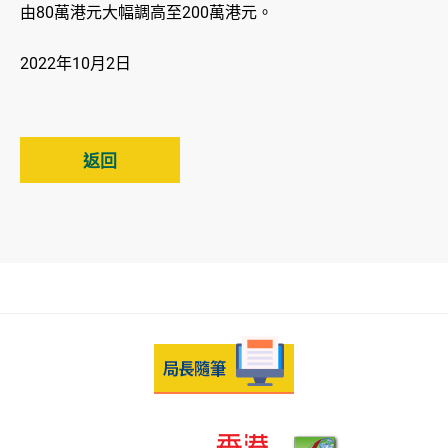
由80萬港元大幅調高至200萬港元。
2022年10月2日
返回