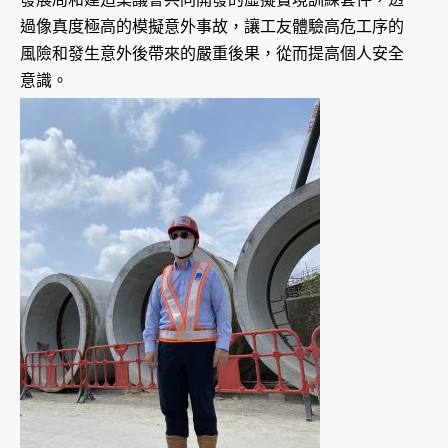
過像真度極高的模擬意外事故，讓工友體驗高危工序的
風險和發生意外後帶來的嚴重後果，從而提高個人安全
意識。