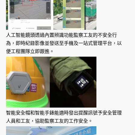
人工智能鏡頭透過內置辨識功能監察工友的不安全行
為，即時紀錄影像並發送至手機及一站式管理平台，以
便工程團隊立即跟進。
智能安全帽和智能手錶能適時發出提醒訊號予安全管理
人員和工友，協助監察工友的工作安全。