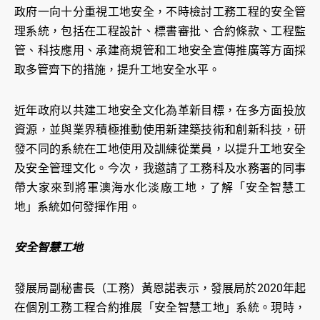
政府一向十分重視工地安全，不時檢討工務工程的安全管
理系統，包括在工程設計、標書審批、合約條款、工程監
管、科技應用、承建商規管和工地安全宣傳推廣等方面採
取多管齊下的措施，提升工地安全水平。
近年政府以共建工地安全文化為革新目標，在多方面投放
資源，並與業界積極推動使用新建築技術和創新科技，研
發不同的系統在工地使用及訓練從業員，以提升工地安全
及安全管理文化。今次，我邀請了工務科及水務署的同事
帶大家來到將軍澳海水化淡廠工地，了解「安全智慧工
地」系統如何發揮作用。
安全智慧工地
發展局副秘書長（工務）黃恩諾表示，發展局於2020年起
在個別工務工程合約推展「安全智慧工地」系統。現時，