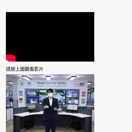
請按上圖觀看影片