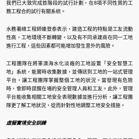
我們已大致完成首階段的試行計劃，在8項不同性質的工
務工程合約試行有關系統。
水務署總工程師連登泰表示，建造工程的特點是工友流動
性高，工地環境不斷轉變，以及有不同承建商在同一工地
進行工程，這些因素都可能增加發生意外的風險。
工程團隊在將軍澳海水化淡廠的工地設置「安全智慧工
地」系統，能實時收集數據，並傳送到工地的一站式管理
平台，讓工程團隊掌握整個工地的狀況。當發現有危險
時，會即時提醒在場的安全管理人員和工友。此外，管理
平台能收集相關工地安全表現數據並進行分析，讓工程團
隊更了解工地狀況，從而針對性地調整工地安全措施。
虛擬實境安全訓練