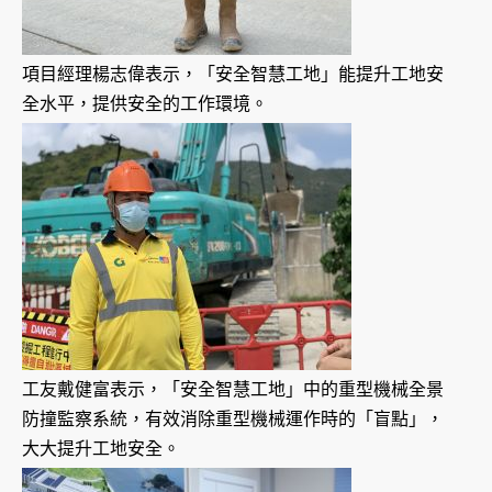
項目經理楊志偉表示，「安全智慧工地」能提升工地安
全水平，提供安全的工作環境。
工友戴健富表示，「安全智慧工地」中的重型機械全景
防撞監察系統，有效消除重型機械運作時的「盲點」，
大大提升工地安全。