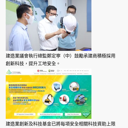
建造業議會執行總監鄭定寕（中）鼓勵承建商積極採用
創新科技，提升工地安全。
建造業創新及科技基金已將每項安全相關科技資助上限