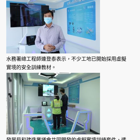
水務署總工程師連登泰表示，不少工地已開始採用虛擬
實境的安全訓練教材。
發展局和建造業議會共同開發的虛擬實境訓練套件，透