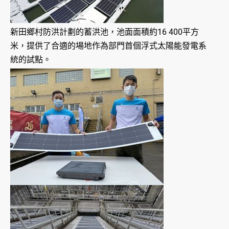
新田鄉村防洪計劃的蓄洪池，池面面積約16 400平方
米，提供了合適的場地作為部門首個浮式太陽能發電系
統的試點。