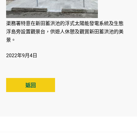
渠務署特意在新田蓄洪池的浮式太陽能發電系統及生態
浮島旁設置觀景台，供遊人休憩及觀賞新田蓄洪池的美
景。
2022年9月4日
返回