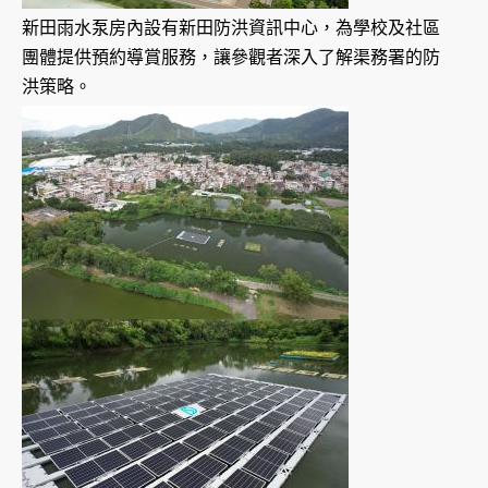
新田雨水泵房內設有新田防洪資訊中心，為學校及社區
團體提供預約導賞服務，讓參觀者深入了解渠務署的防
洪策略。