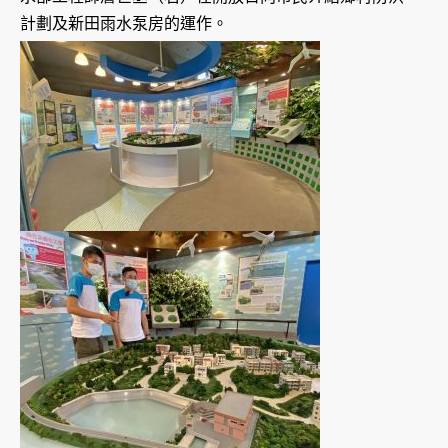
計劃及新田雨水泵房的運作。