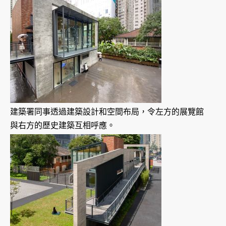
建築署同事透過建築設計和空間布局，令左方的展覽館
與右方的歷史建築互相呼應。