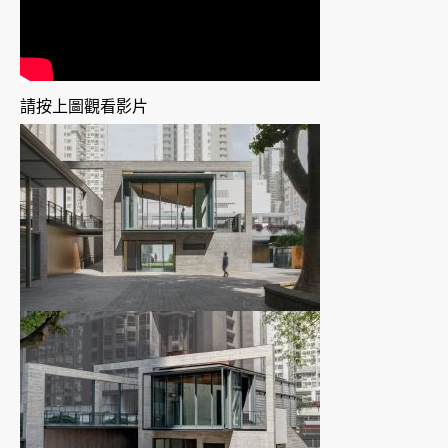
請按上圖觀看影片