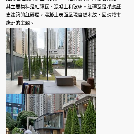
其主要物料是紅磚瓦、混凝土和玻璃。紅磚瓦是呼應歷
史建築的紅磚屋，混凝土表面呈現自然木紋，回應城市
綠洲的主題。