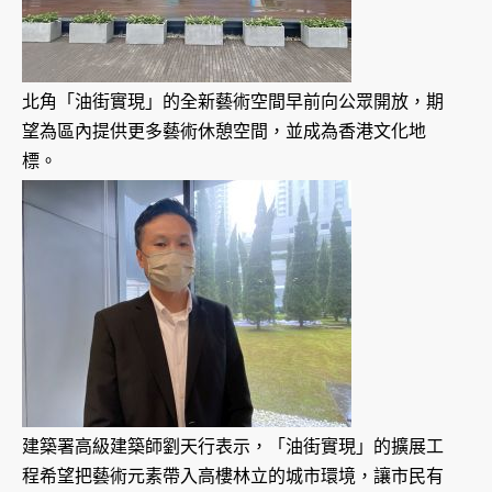
北角「油街實現」的全新藝術空間早前向公眾開放，期
望為區內提供更多藝術休憩空間，並成為香港文化地
標。
建築署高級建築師劉天行表示，「油街實現」的擴展工
程希望把藝術元素帶入高樓林立的城市環境，讓市民有