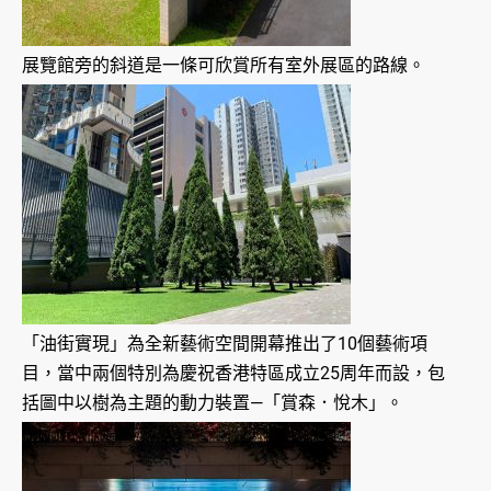
展覽館旁的斜道是一條可欣賞所有室外展區的路線。
「油街實現」為全新藝術空間開幕推出了10個藝術項
目，當中兩個特別為慶祝香港特區成立25周年而設，包
括圖中以樹為主題的動力裝置—「賞森．悅木」。