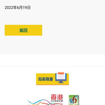
2022年6月19日
返回