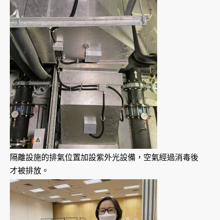
隔離設施的排氣位置加設紫外光設備，空氣經過消毒後
才被排放。