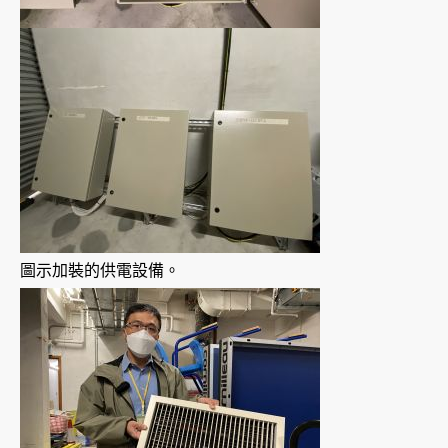
圖示加裝的供電設備。