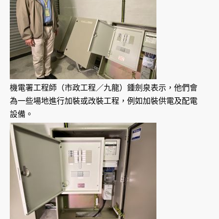
機電署工程師（市政工程／九龍）鍾劍泉表示，他們會
為一些場地進行加裝或改裝工程，例如加裝供電及配電
設備。