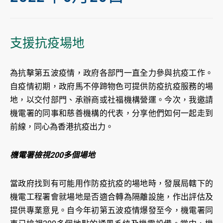
支援抗疫場地
為抗擊第五波疫情，政府各部門一直全力參與抗疫工作。
自疫情初期，政府馬不停蹄物色可提供防疫抗疫服務的場
地，以交付部門、承辦商或社福機構營運。今次，我邀請
機電署的同事和慈善機構的代表，分享他們如何一起走到
前線，同心為香港抗疫出力。
機電署檢視200多個場地
當政府找到有可能用作防疫抗疫的場地時，發展局轄下的
機電工程署會就場地是否適合轉為隔離設施，作出評估及
提供專業意見。自今年初第五波疫情爆發至今，機電署同