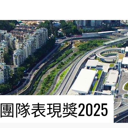
隊表現獎2025