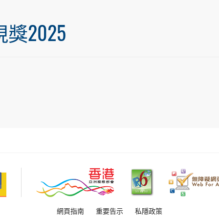
2025
網頁指南
重要告示
私隱政策