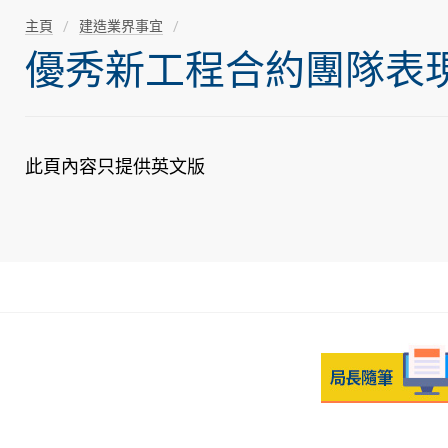
主頁
建造業界事宜
優秀新工程合約團隊表現獎
此頁內容只提供英文版