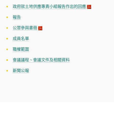
政府就土地供應專責小組報告作出的回應
報告
公眾參與書冊
成員名單
職權範圍
會議議程、會議文件及相關資料
新聞公報