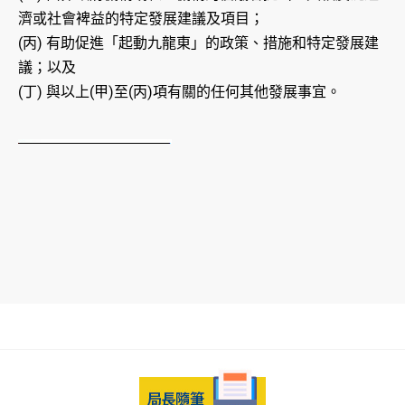
濟或社會裨益的特定發展建議及項目；
(丙) 有助促進「起動九龍東」的政策、措施和特定發展建
議；以及
(丁) 與以上(甲)至(丙)項有關的任何其他發展事宜。