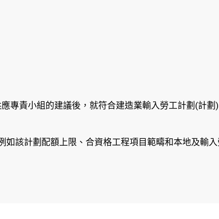
應專責小組的建議後，就符合建造業輸入勞工計劃(計劃
(例如該計劃配額上限、合資格工程項目範疇和本地及輸入