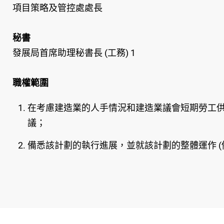
項目策略及管控處處長
秘書
發展局首席助理秘書長 (工務) 1
職權範圍
在考慮建造業的人手情況和建造業議會短期勞工供
議；
備悉該計劃的執行進展，並就該計劃的整體運作 