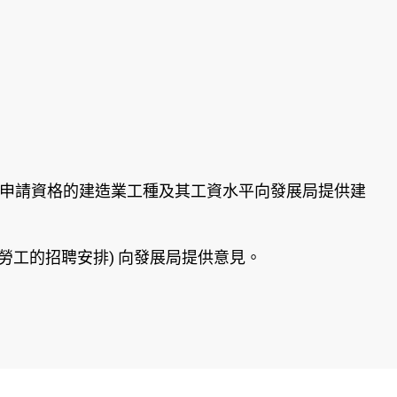
)申請資格的建造業工種及其工資水平向發展局提供建
勞工的招聘安排) 向發展局提供意見。