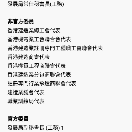
發展局常任秘書長(工務)
非官方委員
香港建造業總工會代表
香港機電業工會聯合會代表
香港建造業註冊專門工種職工會聯會代表
香港建造商會代表
香港機電工程商聯會代表
香港建造業分包商聯會代表
註冊專門行業承造商聯會代表
建造業議會代表
職業訓練局代表
官方委員
發展局副秘書長 (工務) 1