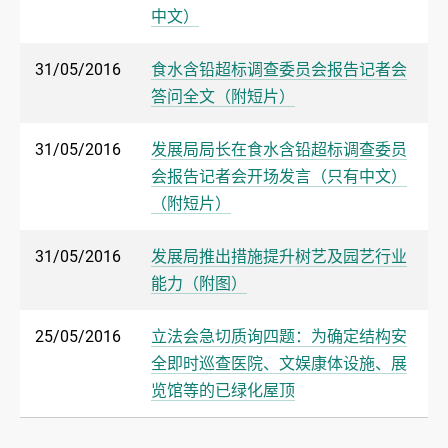
中文）
31/05/2016
食水含铅超标调查委员会报告记者会
答问全文（附短片）
31/05/2016
发展局局长在食水含铅超标调查委员
会报告记者会开场发言（只有中文）
（附短片）
31/05/2016
发展局推出措施提升树艺及园艺行业
能力（附图）
25/05/2016
立法会急切质询四题：为确定结构安
全即时巡查医院、文娱康体设施、展
览馆等的已绿化屋顶