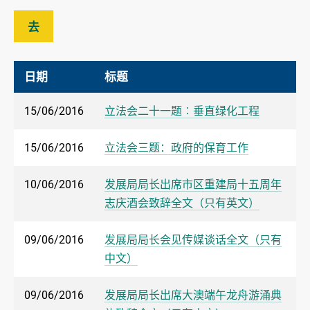
去
日期
标题
15/06/2016
立法会二十一题︰垂直绿化工程
15/06/2016
立法会三题：政府的保育工作
10/06/2016
发展局局长出席市区重建局十五周年
志庆酒会致辞全文（只有英文）
09/06/2016
发展局局长会见传媒谈话全文（只有
中文）
09/06/2016
发展局局长出席大澳端午龙舟游涌典