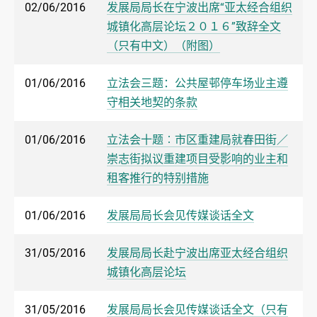
02/06/2016
发展局局长在宁波出席“亚太经合组织
城镇化高层论坛２０１６”致辞全文
（只有中文）（附图）
01/06/2016
立法会三题：公共屋邨停车场业主遵
守相关地契的条款
01/06/2016
立法会十题︰市区重建局就春田街／
崇志街拟议重建项目受影响的业主和
租客推行的特别措施
01/06/2016
发展局局长会见传媒谈话全文
31/05/2016
发展局局长赴宁波出席亚太经合组织
城镇化高层论坛
31/05/2016
发展局局长会见传媒谈话全文（只有