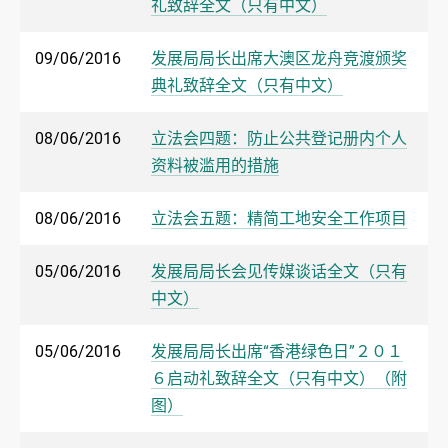
礼致辞全文（只有中文）
09/06/2016
发展局局长出席大澳区龙舟竞渡颁奖
典礼致辞全文（只有中文）
08/06/2016
立法会四题：防止公共登记册内个人
资料被滥用的措施
08/06/2016
立法会五题：精简工地安全工作项目
05/06/2016
发展局局长会见传媒谈话全文（只有
中文）
05/06/2016
发展局局长出席“香港绿色日”２０１
６启动礼致辞全文（只有中文）（附
图）