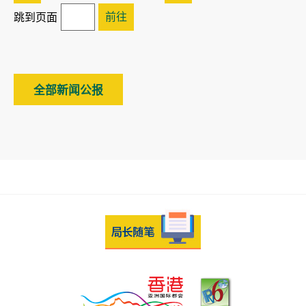
前往
跳到页面
全部新闻公报