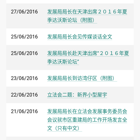
27/06/2016
发展局局长在天津出席２０１６年夏
季达沃斯论坛（附图）
25/06/2016
发展局局长会见传媒谈话全文
25/06/2016
发展局局长赴天津出席“２０１６年夏
季达沃斯论坛”
23/06/2016
发展局局长到访湾仔区（附图）
22/06/2016
立法会二题：新界小型屋宇
21/06/2016
发展局局长在立法会发展事务委员会
会议就市区重建局的工作开场发言全
文（只有中文）