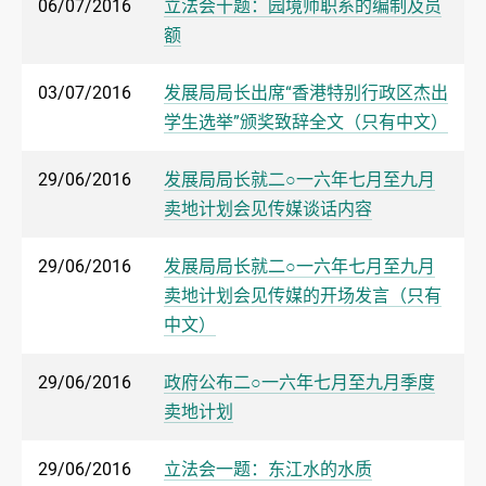
06/07/2016
立法会十题：园境师职系的编制及员
额
03/07/2016
发展局局长出席“香港特别行政区杰出
学生选举”颁奖致辞全文（只有中文）
29/06/2016
发展局局长就二○一六年七月至九月
卖地计划会见传媒谈话内容
29/06/2016
发展局局长就二○一六年七月至九月
卖地计划会见传媒的开场发言（只有
中文）
29/06/2016
政府公布二○一六年七月至九月季度
卖地计划
29/06/2016
立法会一题：东江水的水质