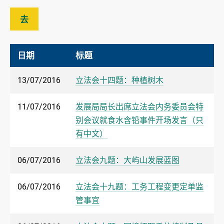
去
日期
标题
13/07/2016
立法会十四题：种植树木
11/07/2016
发展局局长出席立法会内务委员会特
别会议就食水含铅事件开场发言（只
有中文）
06/07/2016
立法会九题：大屿山发展蓝图
06/07/2016
立法会十九题：工务工程变更定单监
管事宜