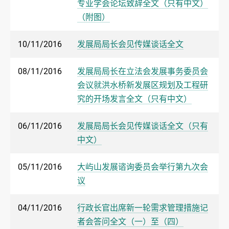
专业学会论坛致辞全文（只有中文）
（附图）
10/11/2016
发展局局长会见传媒谈话全文
08/11/2016
发展局局长在立法会发展事务委员会
会议就洪水桥新发展区规划及工程研
究的开场发言全文（只有中文）
06/11/2016
发展局局长会见传媒谈话全文（只有
中文）
05/11/2016
大屿山发展谘询委员会举行第九次会
议
04/11/2016
行政长官出席新一轮需求管理措施记
者会答问全文（一）至（四）