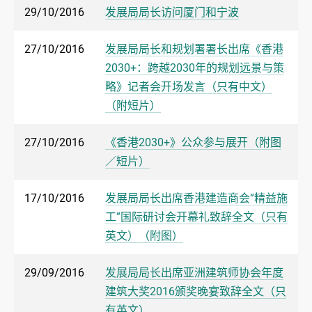
29/10/2016
发展局局长访问厦门和宁波
27/10/2016
发展局局长和规划署署长出席《香港
2030+：跨越2030年的规划远景与策
略》记者会开场发言（只有中文）
（附短片）
27/10/2016
《香港2030+》公众参与展开（附图
／短片）
17/10/2016
发展局局长出席香港建造商会“精益施
工”国际研讨会开幕礼致辞全文（只有
英文）（附图）
29/09/2016
发展局局长出席亚洲建筑师协会年度
建筑大奖2016颁奖晚宴致辞全文（只
有英文）