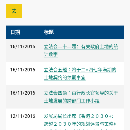
去
日期
标题
16/11/2016
立法会二十二题：有关政府土地的统
计数字
16/11/2016
立法会五题︰将于二○四七年满期的
土地契约的续期事宜
16/11/2016
立法会四题︰由行政长官领导的关于
土地发展的跨部门工作小组
12/11/2016
发展局局长出席《香港２０３０+：
跨越２０３０年的规划远景与策略》