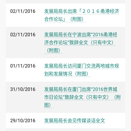
02/11/2016
发展局局长出席「２０１６甬港经济
合作论坛」（附图）
02/11/2016
发展局局长在宁波出席“2016甬港经
济合作论坛”致辞全文（只有中文）
（附图）
01/11/2016
发展局局长访问厦门交流两地城市规
划和发展情况（附图）
31/10/2016
发展局局长在厦门出席“2016世界城
市日论坛”致辞全文（只有中文）（附
图）
29/10/2016
发展局局长会见传媒谈话全文