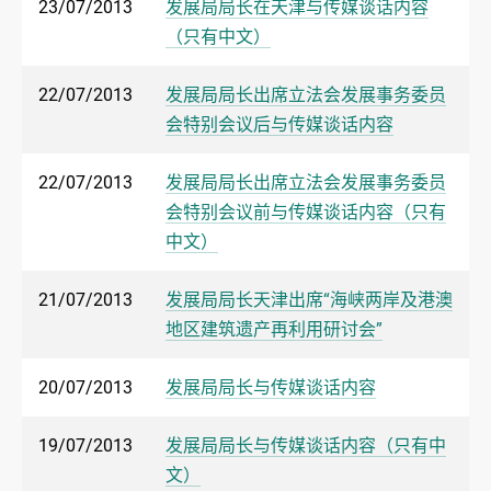
23/07/2013
发展局局长在天津与传媒谈话内容
（只有中文）
22/07/2013
发展局局长出席立法会发展事务委员
会特别会议后与传媒谈话内容
22/07/2013
发展局局长出席立法会发展事务委员
会特别会议前与传媒谈话内容（只有
中文）
21/07/2013
发展局局长天津出席“海峡两岸及港澳
地区建筑遗产再利用研讨会”
20/07/2013
发展局局长与传媒谈话内容
19/07/2013
发展局局长与传媒谈话内容（只有中
文）