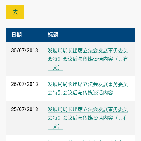
去
日期
标题
30/07/2013
发展局局长出席立法会发展事务委员
会特别会议后与传媒谈话内容（只有
中文）
26/07/2013
发展局局长出席立法会发展事务委员
会特别会议后与传媒谈话内容
25/07/2013
发展局局长出席立法会发展事务委员
会特别会议后与传媒谈话内容（只有
中文）