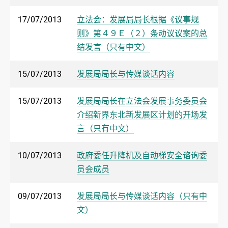
17/07/2013
立法会：发展局局长根据《议事规
则》第４９Ｅ（２）条动议议案的总
结发言（只有中文）
15/07/2013
发展局局长与传媒谈话内容
15/07/2013
发展局局长在立法会发展事务委员会
介绍新界东北新发展区计划的开场发
言（只有中文）
10/07/2013
政府委任升降机及自动梯安全谘询委
员会成员
09/07/2013
发展局局长与传媒谈话内容（只有中
文）