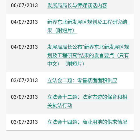
06/07/2013
发展局局长与传媒谈话内容
04/07/2013
新界东北新发展区规划及工程研究结
果（附短片）
04/07/2013
发展局局长公布“新界东北新发展区规
划及工程研究”结果的发言要点（只有
中文）（附短片）
03/07/2013
立法会二题：零售楼面面积供应
03/07/2013
立法会十二题：法定古迹的保育和相
关执法行动
03/07/2013
立法会十四题：商业用地的供求情况