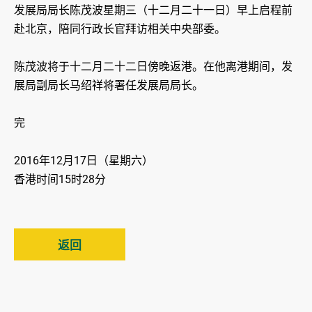
发展局局长陈茂波星期三（十二月二十一日）早上启程前
赴北京，陪同行政长官拜访相关中央部委。
陈茂波将于十二月二十二日傍晚返港。在他离港期间，发
展局副局长马绍祥将署任发展局局长。
完
2016年12月17日（星期六）
香港时间15时28分
返回