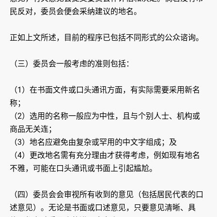
民反对，委员会便会采纳建议的地名。
正如上文所述，目前的程序已包括不同形式的公众谘询。
（三）委员会一般考虑的准则包括：
（1）在书面文件或口头通讯方面，有实际需要采用新名
称；
（2）选用的名称一般应为中性，且与个别人士、机构或
商品无关连；
（3）地名应避免由复杂或罕用的中文字组成；及
（4）更改地名需有充分理由才获得考虑，例如现有地名
不雅，可能在口头通讯或书面上引起尴尬。
（四）委员会会审视所有收到的意见（包括居民代表的口
述意见）。无论是书面或口述意见，只要意见清晰、具