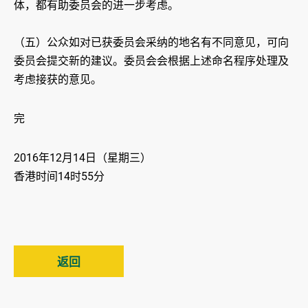
体，都有助委员会的进一步考虑。
（五）公众如对已获委员会采纳的地名有不同意见，可向
委员会提交新的建议。委员会会根据上述命名程序处理及
考虑接获的意见。
完
2016年12月14日（星期三）
香港时间14时55分
返回