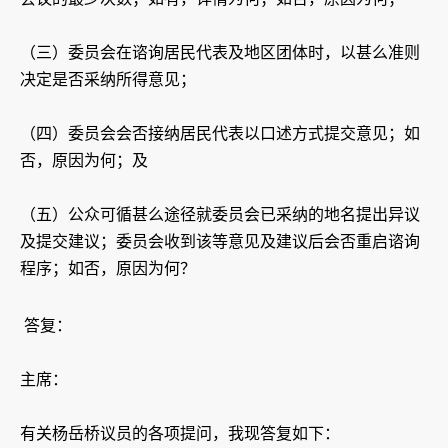
（三）委员会在谘询居民代表及地区团体时，以甚么准则
决定是否采纳所得意见；
（四）委员会会否接纳居民代表以口述方式提交意见；如
否，原因为何；及
（五）公众可循甚么途径就委员会已采纳的地名提出异议
及提交建议；委员会收到该等意见及建议后会否重启谘询
程序；如否，原因为何？
答复：
主席：
有关杨岳桥议员的各项提问，我现答复如下：