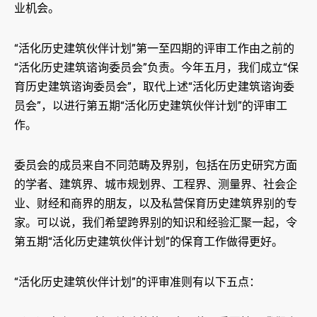
业机会。
“活化历史建筑伙伴计划”第一至四期的评审工作由之前的
“活化历史建筑谘询委员会”负责。今年五月，我们成立“保
育历史建筑谘询委员会”，取代上述“活化历史建筑谘询委
员会”，以进行第五期“活化历史建筑伙伴计划”的评审工
作。
委员会的成员来自不同范畴及界别，包括在历史研究方面
的学者、建筑界、城巿规划界、工程界、测量界、社会企
业、财经和商界的朋友，以及私营保育历史建筑界别的专
家。可以说，我们希望跨界别的知识和经验汇聚一起，令
第五期“活化历史建筑伙伴计划”的保育工作做得更好。
“活化历史建筑伙伴计划”的评审准则有以下五点：