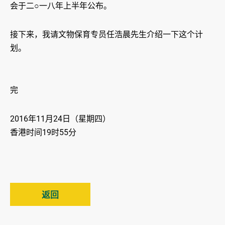
会于二○一八年上半年公布。
接下来，我请文物保育专员任浩晨先生介绍一下这个计
划。
完
2016年11月24日（星期四）
香港时间19时55分
返回