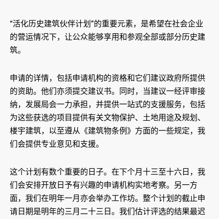
“活化历史建筑伙伴计划”的重要元素，是希望在社会企业
的营运情况下，让公众能够享用和参观全部或部分历史建
筑。
申请的详情，包括申请机构的资格和它们建议政府所提供
的资助。他们亦须提交建议书。同时，当建议一经评审接
纳，发展局会一力承担，并提供一站式的支援服务，包括
为这些获选的项目提供有关文物保护、土地用途及规划、
楼宇建筑，以至遵从《建筑物条例》方面的一些规定，我
们会提供专业意见和支援。
这个计划有数个重要的日子。在下个月十三至十六日，我
们会安排开放日予有兴趣的申请机构实地考察。另一方
面，我们在明年一月亦会举办工作坊。整个计划的截止申
请日期是明年的三月二十三日。我们估计评选的结果最迟