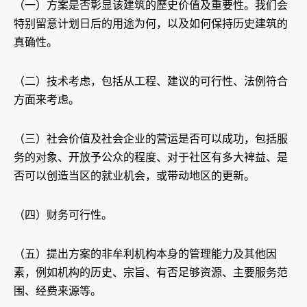
（一）方案是否彰显该建筑的歷史价值及重要性。我们会
特别留意计划日后的用途为何，以及如何保持历史建筑的
真确性。
（二）技术考虑，包括从工程、建议的可行性、法例符合
方面来考虑。
（三）社会价值及社会企业的营运是否可以成功，包括服
务的对象、开放予公众的程度、对于社区有多大裨益、是
否可以创造当区的就业机会，或带动地区的更新。
（四）财务可行性。
（五）提出方案的非牟利机构本身的管理能力及其他因
素，例如机构的历史、宗旨、有否足够资源、主要服务范
围、经费来源等。