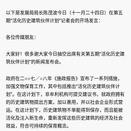
以下是发展局局长陈茂波今日（十一月二十四日）在第五
期“活化历史建筑伙伴计划”记者会的开场发言：
各位传媒朋友：
大家好！很多谢大家今日抽空出席有关第五期“活化历史建
筑伙伴计划”的新闻发布会。
政府在二○○七／○八年《施政报告》宣布了一系列措施，
加强文物保育工作，其中包括推出“活化历史建筑伙伴计
划”。在这计划下，非牟利机构可提交建议书，就政府拥有
的历史建筑物提出方案，加以善用，并以社会企业形式营
运。在这计划下，历史建筑物不单能得到保存，而且能被
活化及注入新生命，重新发挥这些历史建筑的经济及社会
效益，符合可持续的保育概念。