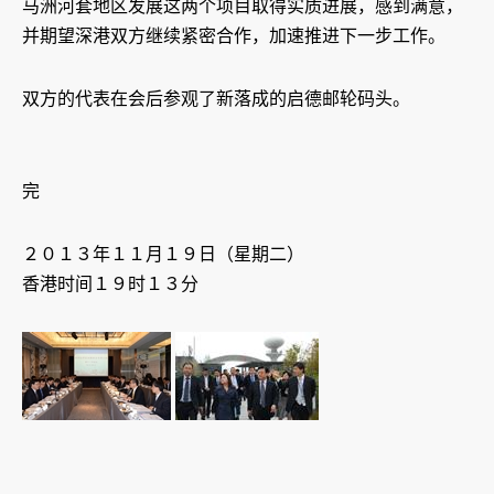
马洲河套地区发展这两个项目取得实质进展，感到满意，
并期望深港双方继续紧密合作，加速推进下一步工作。
双方的代表在会后参观了新落成的启德邮轮码头。
完
２０１３年１１月１９日（星期二）
香港时间１９时１３分