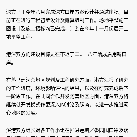
深方已于今年八月完成深方口岸方案设计并通过审批，目
前正在进行工程初步设计及概算编制工作。场地平整施工
图设计及施工招标均已完成，计划在今年十一月份展开土
地平整工程。
港深双方的建设目标是在不迟于二○一八年落成启用新口
岸。
在落马洲河套地区规划及工程研究方面，港方汇报了研究
的工作进度，环境影响评估的结果，以及在研究完成后下
一阶段工作。在共同合作开发河套地区方面，港深双方将
继续就开发模式作更深入的讨论及磋商，以进一步推进河
套地区的发展。
深港双方组长对各工作小组在推进莲塘／香园围口岸及落