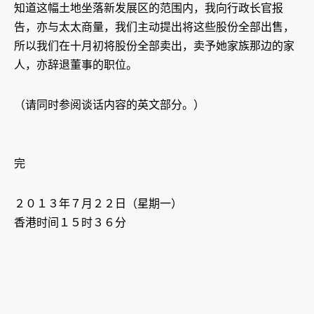
知道这幅土地坐落新发展区的范围内，我向行政长官报
告，亦与太太商量，我们主动提出将这些股份全部出售，
所以我们在十月初将股份全部卖出，卖予她家族那边的家
人，亦辞退董事的职位。
（请同时参阅谈话内容的英文部分。）
完
２０１３年７月２２日（星期一）
香港时间１５时３６分