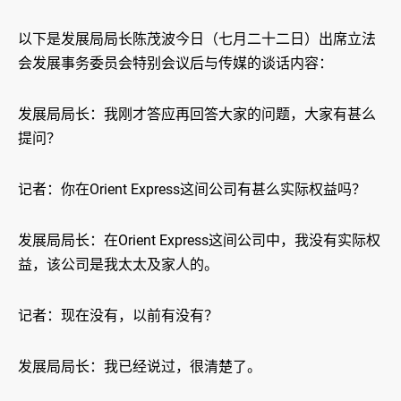
以下是发展局局长陈茂波今日（七月二十二日）出席立法
会发展事务委员会特别会议后与传媒的谈话内容：
发展局局长：我刚才答应再回答大家的问题，大家有甚么
提问？
记者：你在Orient Express这间公司有甚么实际权益吗？
发展局局长：在Orient Express这间公司中，我没有实际权
益，该公司是我太太及家人的。
记者：现在没有，以前有没有？
发展局局长：我已经说过，很清楚了。