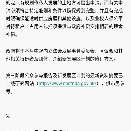
规定只有规划作私人发展的土地方可提出申请，而有关申
请必须符合特定准则和条件以确保规划完整，并且有完成
时限确保能适时供应房屋和其他设施，以及业权人须公平
对待租户／占用人包括须提供与政府补偿安排相若的现金
补偿。
政府将于本月中起向立法会发展事务委员会、区议会和其
他相关持份者及团体，介绍新发展区计划的修订方案。
第三阶段公众参与报告及新发展区计划的最新资料摘要已
上载研究网站（
http://www.nentnda.gov.hk/
），供市民参
考。
完