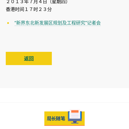
２０１３年７月４日（星期四）
香港时间１７时２３分
“新界东北新发展区规划及工程研究”记者会
返回