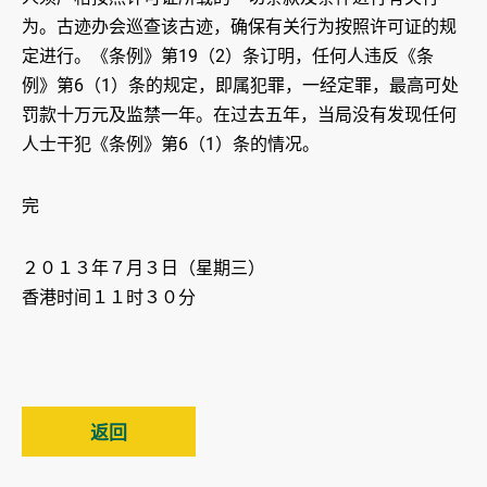
为。古迹办会巡查该古迹，确保有关行为按照许可证的规
定进行。《条例》第19（2）条订明，任何人违反《条
例》第6（1）条的规定，即属犯罪，一经定罪，最高可处
罚款十万元及监禁一年。在过去五年，当局没有发现任何
人士干犯《条例》第6（1）条的情况。
完
２０１３年７月３日（星期三）
香港时间１１时３０分
返回