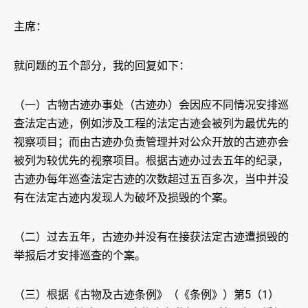
主席：
就问题的五个部分，我的回复如下：
（一）古物古迹办事处（古迹办）会因应不同情况安排巡
查法定古迹，例如涉及工程的法定古迹会被列为最优先的
视察项目；而由古迹办负责管理并对公众开放的古迹亦会
被列为较优先的视察项目。根据古迹办过去五年的纪录，
古迹办每年巡查法定古迹的次数超过五百多次，当中并没
有在法定古迹内发现人为破坏及损毁的个案。
（二）过去五年，古迹办并没有在接获法定古迹遭损毁的
举报后才安排巡查的个案。
（三）根据《古物及古迹条例》（《条例》）第5（1）