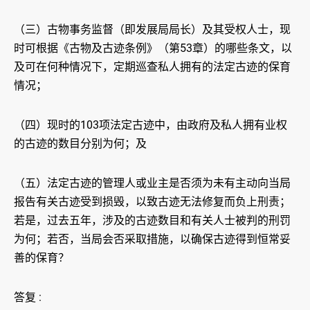
（三）古物事务监督（即发展局局长）及其受权人士，现
时可根据《古物及古迹条例》（第53章）的哪些条文，以
及可在何种情况下，定期巡查私人拥有的法定古迹的保育
情况；
（四）现时的103项法定古迹中，由政府及私人拥有业权
的古迹的数目分别为何；及
（五）法定古迹的管理人或业主是否须为未有主动向当局
报告有关古迹受到损毁，以致古迹无法修复而负上刑责；
若是，过去五年，涉及的古迹数目和有关人士被判的刑罚
为何；若否，当局会否采取措施，以确保古迹得到恒常妥
善的保育？
答复 :