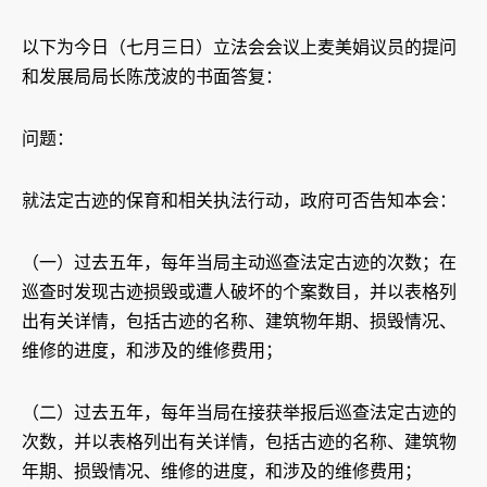
以下为今日（七月三日）立法会会议上麦美娟议员的提问
和发展局局长陈茂波的书面答复：
问题：
就法定古迹的保育和相关执法行动，政府可否告知本会：
（一）过去五年，每年当局主动巡查法定古迹的次数；在
巡查时发现古迹损毁或遭人破坏的个案数目，并以表格列
出有关详情，包括古迹的名称、建筑物年期、损毁情况、
维修的进度，和涉及的维修费用；
（二）过去五年，每年当局在接获举报后巡查法定古迹的
次数，并以表格列出有关详情，包括古迹的名称、建筑物
年期、损毁情况、维修的进度，和涉及的维修费用；