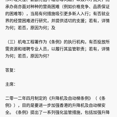
承办商亦面对种种的营商困难（例如价格竞争、品质保证
的困难等），当局有何措施吸引更多新人入行；有否就业
界的经营困难进行研究，并提供适切的支援；若有，详情
为何；若否，原因为何；及
（三）机电工程署作为《条例》的执行机构，有否投放所
需资源和增聘专业人员，以履行其监管职责；若有，详情
为何；若否，原因为何？
答复：
主席：
二零一二年四月制定的《升降机及自动梯条例》（《条
例》），目的是要进一步加强香港的升降机及自动梯安
全。《条例》提出了一系列强化监管措施，包括加强升降