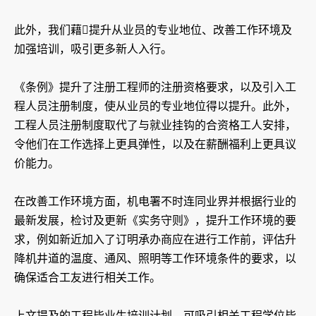
此外，我们藉提升从业员的专业地位、改善工作环境及
加强培训，吸引更多新人入行。
《条例》提升了注册工程师的注册资格要求，以及引入工
程人员注册制度，使从业员的专业地位得以提升。此外，
工程人员注册制度取代了与就业挂钩的合资格工人安排，
令他们在工作选择上更具弹性，以及在薪酬福利上更具议
价能力。
在改善工作环境方面，机电署不时连同业界并根据行业的
最新发展，检讨及更新《实务守则》，提升工作环境的要
求，例如新近加入了订明承办商应在进行工作前，评估升
降机井道的温度、通风、照明等工作环境条件的要求，以
确保适合工友进行相关工作。
上文提及的工程毕业生培训计划，可吸引相关工程学位毕