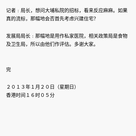
记者﹕局长，想问大埔私院的招标，看来反应麻麻。如果
真的流标，那幅地会否首先考虑兴建住宅？
发展局局长﹕那幅地是用作私家医院，相关政策局是食物
及卫生局，所以由他们作评估。多谢大家。
完
２０１３年１月２０日（星期日）
香港时间１６时０５分