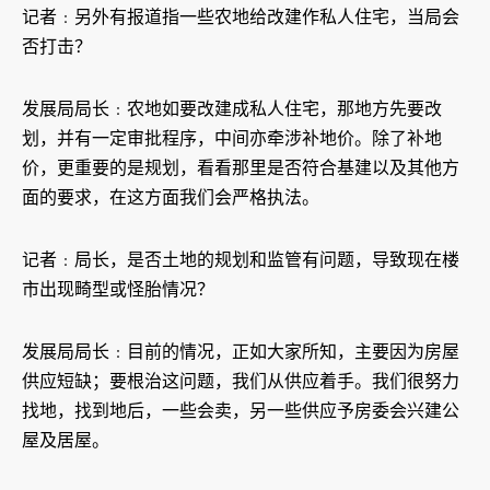
记者﹕另外有报道指一些农地给改建作私人住宅，当局会
否打击？
发展局局长﹕农地如要改建成私人住宅，那地方先要改
划，并有一定审批程序，中间亦牵涉补地价。除了补地
价，更重要的是规划，看看那里是否符合基建以及其他方
面的要求，在这方面我们会严格执法。
记者﹕局长，是否土地的规划和监管有问题，导致现在楼
市出现畸型或怪胎情况？
发展局局长﹕目前的情况，正如大家所知，主要因为房屋
供应短缺；要根治这问题，我们从供应着手。我们很努力
找地，找到地后，一些会卖，另一些供应予房委会兴建公
屋及居屋。